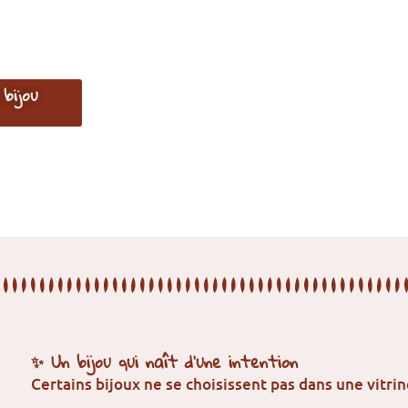
bijou
✨ Un bijou qui naît d’une intention
Certains bijoux ne se choisissent pas dans une vitrin