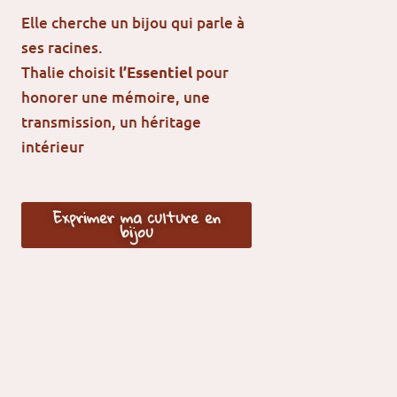
Elle cherche un bijou qui parle à
ses racines.
Thalie choisit
pour
l’Essentiel
honorer une mémoire, une
transmission, un héritage
intérieur
Exprimer ma culture en
bijou