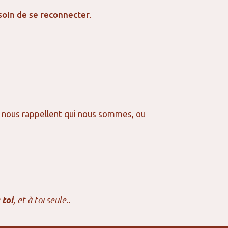
soin de se reconnecter.
nous rappellent qui nous sommes, ou
, et à toi seule.
.
 toi