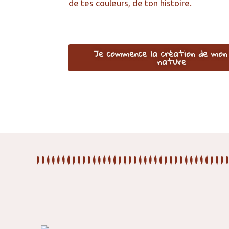
de tes couleurs, de ton histoire.
Je commence la création de mon 
nature