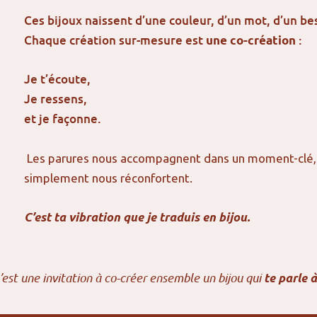
Ces bijoux naissent d’une couleur, d’un mot, d’un be
Chaque création sur-mesure est
:
une co-création
Je t’écoute,
Je ressens,
et je façonne.
Les parures nous accompagnent dans un moment-clé, 
simplement nous réconfortent.
C’est ta vibration que je traduis en bijou.
c’est une invitation à co-créer ensemble un bijou qui
te parle à