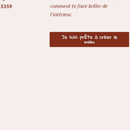
comment te faire briller de
l’intérieur.
Je suis prête à créer le
mien