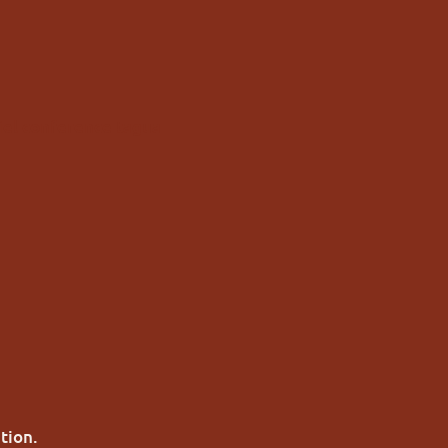
tion.