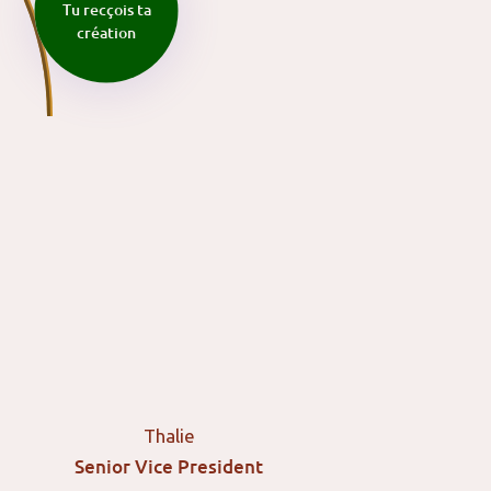
Tu recçois ta
création
Thalie
Senior Vice President