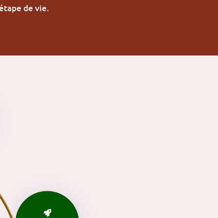
étape de vie.