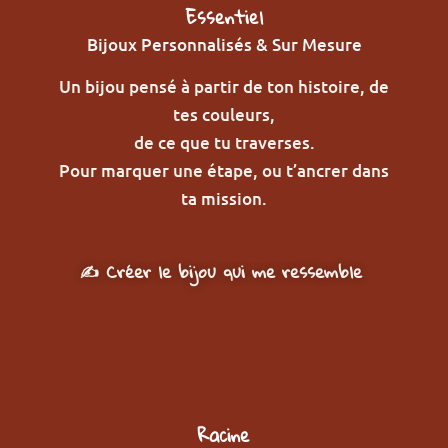
Essentiel
Bijoux Personnalisés & Sur Mesure
Un bijou pensé à partir de ton histoire, de
tes couleurs,
de ce que tu traverses.
Pour marquer une étape, ou t’ancrer dans
ta mission.
✍️ Créer le bijou qui me ressemble
Racine