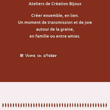
Ateliers de Création Bijoux
Créer ensemble, en lien.
Un moment de transmission et de joie
autour de la graine,
en famille ou entre amies.
🛠️ Vivre un atelier