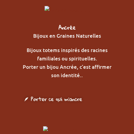
Ancrée
Bijoux en Graines Naturelles
Bijoux totems inspirés des racines
familiales ou spirituelles.
Porter un bijou Ancrée, c’est affirmer
son identité..
🪶 Porter ce qui m’ancre