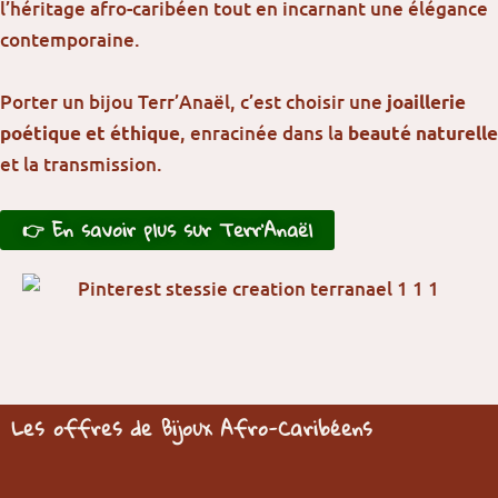
l’héritage afro-caribéen tout en incarnant une élégance
contemporaine.
Porter un bijou Terr’Anaël, c’est choisir une
joaillerie
, enracinée dans la
poétique et éthique
beauté naturelle
et la transmission.
👉 En savoir plus sur Terr’Anaël
Les offres de Bijoux Afro-Caribéens