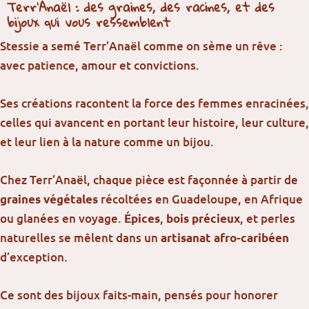
Terr’Anaël : des graines, des racines, et des
bijoux qui vous ressemblent
Stessie a semé Terr’Anaël comme on sème un rêve :
avec patience, amour et convictions.
Ses créations racontent la force des femmes enracinées,
celles qui avancent en portant leur histoire, leur culture,
et leur lien à la nature comme un bijou.
Chez Terr’Anaël, chaque pièce est façonnée à partir de
récoltées en Guadeloupe, en Afrique
graines végétales
ou glanées en voyage.
,
, et perles
Épices
bois précieux
naturelles se mêlent dans un
artisanat afro-caribéen
d’exception.
Ce sont des bijoux faits-main, pensés pour honorer