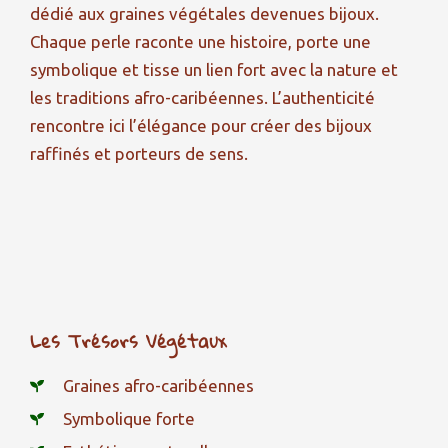
dédié aux graines végétales devenues bijoux.
Chaque perle raconte une histoire, porte une
symbolique et tisse un lien fort avec la nature et
les traditions afro-caribéennes. L’authenticité
rencontre ici l’élégance pour créer des bijoux
raffinés et porteurs de sens.
Les Trésors Végétaux
Graines afro-caribéennes
Symbolique forte