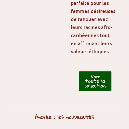
parfaite pour les
femmes désireuses
de renouer avec
leurs racines afro-
caribéennes tout
en affirmant leurs
valeurs éthiques.
Voir
toute la
collection
Ancrée : les nouveautés