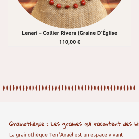
Lenari – Collier Rivera (graine D’Église
110,00
€
Grainothèque : Les graines qui racontent des hi
La grainothèque Terr’Anaël est un espace vivant