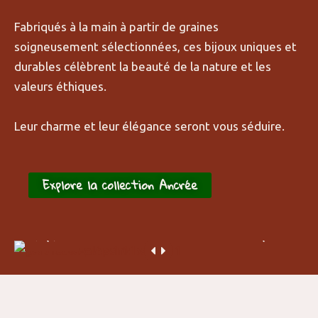
Fabriqués à la main à partir de graines
soigneusement sélectionnées, ces bijoux uniques et
durables célèbrent la beauté de la nature et les
valeurs éthiques.
Leur charme et leur élégance seront vous séduire.
Explore la collection Ancrée
After
Before