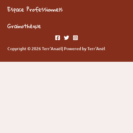
Espace Professionnels
Grainothèque
Copyright © 2026 Terr'Anaël| Powered by Terr'Anël