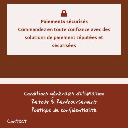
Paiements sécurisés
Commandez en toute confiance avec des
solutions de paiement réputées et
sécurisées
Conditions générales d’utilisation
Retour & Remboursement
Politique de confidentialité
Contact