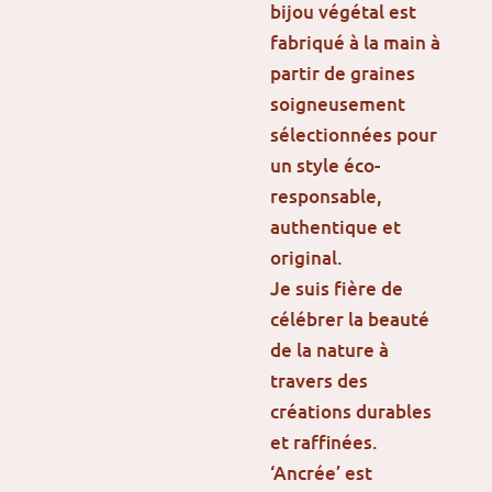
bijou végétal est
fabriqué à la main à
partir de graines
soigneusement
sélectionnées pour
un style éco-
responsable,
authentique et
original.
Je suis fière de
célébrer la beauté
de la nature à
travers des
créations durables
et raffinées.
‘Ancrée’ est