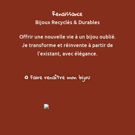
Renaissance
Bijoux Recyclés & Durables
Offrir une nouvelle vie à un bijou oublié.
Je transforme et réinvente à partir de
l’existant, avec élégance.
♻️ Faire renaître mon bijou