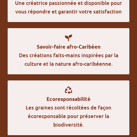
Une créatrice passionnée et disponible pour
vous répondre et garantir votre satisfaction
Savoir-faire afro-Caribéen
Des créations faits-mains inspirées par la
culture et la nature afro-caribéenne.
Ecoresponsabilité
Les graines sont récoltées de façon
écoresponsable pour préserver la
biodiversité.