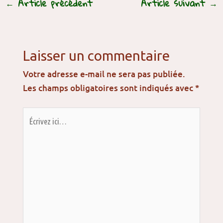
←
Article précédent
Article suivant
→
Laisser un commentaire
Votre adresse e-mail ne sera pas publiée.
Les champs obligatoires sont indiqués avec
*
Écrivez
ici…