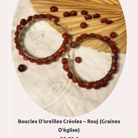
Boucles D’oreilles Créoles – Rouj (graines
D’église)