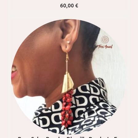
60,00
€