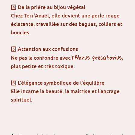
4️⃣ De la prière au bijou végétal
Chez Terr’Anaël, elle devient une perle rouge
éclatante, travaillée sur des bagues, colliers et
boucles.
5️⃣ Attention aux confusions
Abrus precatorius,
Ne pas la confondre avec l’
plus petite et très toxique.
6️⃣ L’élégance symbolique de l’équilibre
Elle incarne la beauté, la maîtrise et l’ancrage
spirituel.