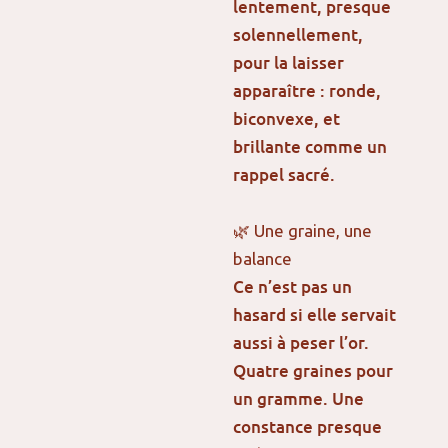
lentement, presque
solennellement,
pour la laisser
apparaître : ronde,
biconvexe, et
brillante comme un
rappel sacré.
🌿 Une graine, une
balance
Ce n’est pas un
hasard si elle servait
aussi à peser l’or.
Quatre graines pour
un gramme. Une
constance presque