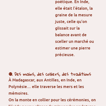
poétique. En Inde,
elle était l’étalon, la
graine de la mesure
juste, celle qu’on
glissait sur la
balance avant de
sceller un marché ou
estimer une pierre
précieuse.
🧶 Des mains, des colliers, des traditions
À Madagascar, aux Antilles, en Inde, en
Polynésie… elle traverse les mers et les
mémoires.
On la monte en collier pour les cérémonies, on