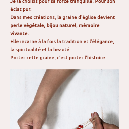
Je la choisis pour sa force tranquille. Pour son
éclat pur.
Dans mes créations, la graine d’église devient
,
,
perle végétale
bijou naturel
mémoire
.
vivante
Elle incarne à la fois la tradition et l’élégance,
la spiritualité et la beauté.
Porter cette graine, c’est porter l’histoire.