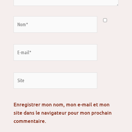
Nom*
E-
mail*
Site
Enregistrer mon nom, mon e-mail et mon
site dans le navigateur pour mon prochain
commentaire.