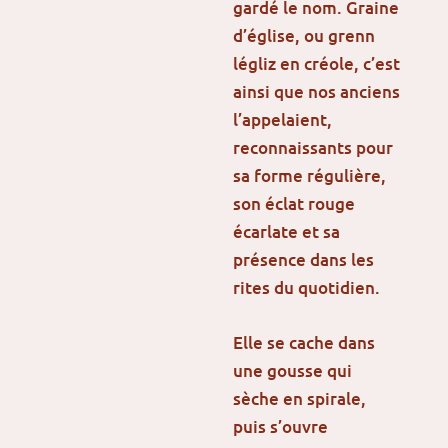
gardé le nom. Graine
d’église, ou grenn
légliz en créole, c’est
ainsi que nos anciens
l’appelaient,
reconnaissants pour
sa forme régulière,
son éclat rouge
écarlate et sa
présence dans les
rites du quotidien.
Elle se cache dans
une gousse qui
sèche en spirale,
puis s’ouvre