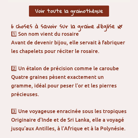
Voir toute la grainothèque
6 choses à savoir sur la graine d’église 🌿
1️⃣ Son nom vient du rosaire
Avant de devenir bijou, elle servait à fabriquer
les chapelets pour réciter le rosaire.
2️⃣ Un étalon de précision comme le caroube
Quatre graines pèsent exactement un
gramme, idéal pour peser l’or et les pierres
précieuses.
3️⃣ Une voyageuse enracinée sous les tropiques
Originaire d’Inde et de Sri Lanka, elle a voyagé
jusqu’aux Antilles, à l’Afrique et à la Polynésie.