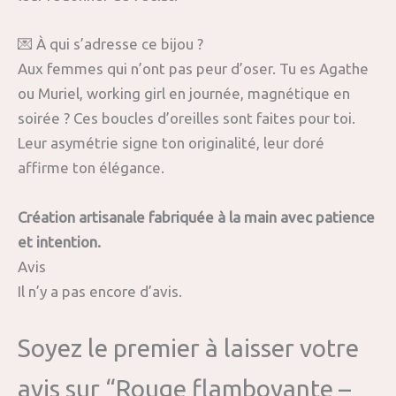
💌 À qui s’adresse ce bijou ?
Aux femmes qui n’ont pas peur d’oser. Tu es Agathe
ou Muriel, working girl en journée, magnétique en
soirée ? Ces boucles d’oreilles sont faites pour toi.
Leur asymétrie signe ton originalité, leur doré
affirme ton élégance.
Création artisanale fabriquée à la main avec patience
et intention.
Avis
Il n’y a pas encore d’avis.
Soyez le premier à laisser votre
avis sur “Rouge flamboyante –