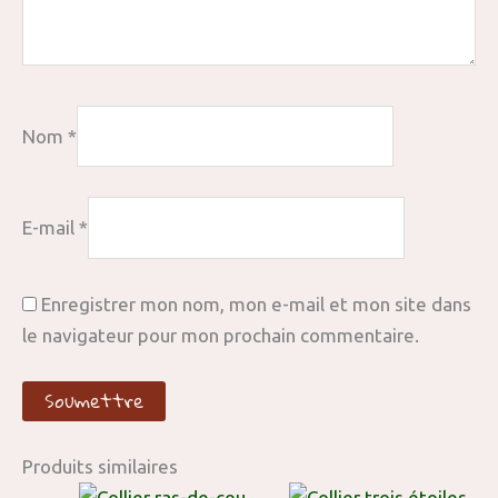
Nom
*
E-mail
*
Enregistrer mon nom, mon e-mail et mon site dans
le navigateur pour mon prochain commentaire.
Produits similaires