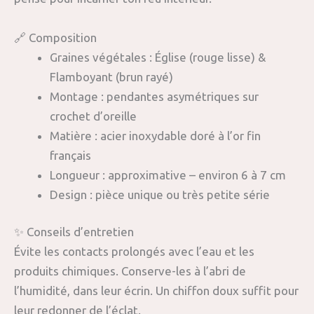
🔗 Composition
Graines végétales : Église (rouge lisse) &
Flamboyant (brun rayé)
Montage : pendantes asymétriques sur
crochet d’oreille
Matière : acier inoxydable doré à l’or fin
français
Longueur : approximative – environ 6 à 7 cm
Design : pièce unique ou très petite série
✨ Conseils d’entretien
Évite les contacts prolongés avec l’eau et les
produits chimiques. Conserve-les à l’abri de
l’humidité, dans leur écrin. Un chiffon doux suffit pour
leur redonner de l’éclat.