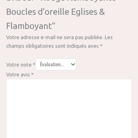
Boucles d’oreille Eglises &
Flamboyant”
Votre adresse e-mail ne sera pas publiée.
Les
champs obligatoires sont indiqués avec
*
Votre note
*
Votre avis
*