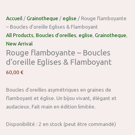
Accueil
/
Grainotheque
/
eglise
/ Rouge flamboyante
– Boucles d’oreille Eglises & Flamboyant
All Products
,
Boucles d'oreilles
,
eglise
,
Grainotheque
,
New Arrival
Rouge flamboyante – Boucles
d’oreille Eglises & Flamboyant
60,00
€
Boucles d’oreilles asymétriques en graines de
flamboyant et église. Un bijou vivant, élégant et
audacieux. Fait main en édition limitée.
Disponibilité :
2 en stock (peut être commandé)