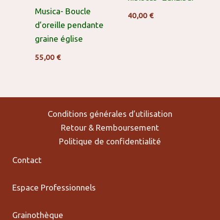
Musica- Boucle
40,00
€
d’oreille pendante
graine église
55,00
€
Conditions générales d’utilisation
Retour & Remboursement
Politique de confidentialité
Contact
Espace Professionnels
Grainothèque