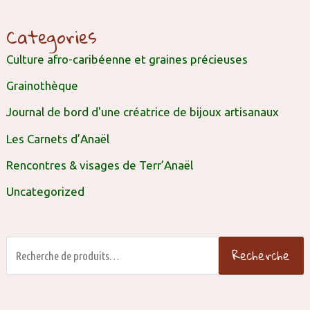
Categories
Culture afro-caribéenne et graines précieuses
Grainothèque
Journal de bord d'une créatrice de bijoux artisanaux
Les Carnets d’Anaël
Rencontres & visages de Terr’Anaël
Uncategorized
Recherche