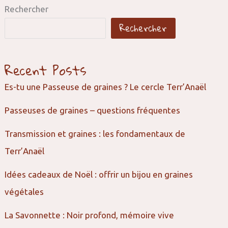
Rechercher
Rechercher
Recent Posts
Es-tu une Passeuse de graines ? Le cercle Terr’Anaël
Passeuses de graines – questions fréquentes
Transmission et graines : les fondamentaux de
Terr’Anaël
Idées cadeaux de Noël : offrir un bijou en graines
végétales
La Savonnette : Noir profond, mémoire vive