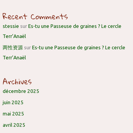
Recent Comments
stessie
sur
Es-tu une Passeuse de graines ? Le cercle
Terr’Anaël
两性资源
sur
Es-tu une Passeuse de graines ? Le cercle
Terr’Anaël
Archives
décembre 2025
juin 2025
mai 2025
avril 2025