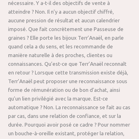
nécessaire. Y a-t-il des objectifs de vente à
atteindre ? Non. Il n’y a aucun objectif chiffré,
aucune pression de résultat et aucun calendrier
imposé. Que fait concrètement une Passeuse de
graines ? Elle porte les bijoux Terr’Anaël, en parle
quand cela a du sens, et les recommande de
manière naturelle à des proches, clientes ou
connaissances. Qu’est-ce que Terr’Anaël reconnaît
en retour ? Lorsque cette transmission existe déjà,
Terr’Anaël peut proposer une reconnaissance sous
forme de rémunération ou de bon d’achat, ainsi
qu’un lien privilégié avec la marque. Est-ce
automatique ? Non. La reconnaissance se fait au cas
par cas, dans une relation de confiance, et sur la
durée. Pourquoi avoir posé ce cadre ? Pour nommer
un bouche-à-oreille existant, protéger la relation,