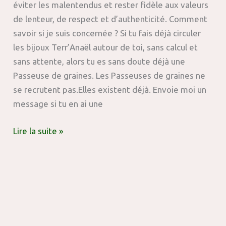
éviter les malentendus et rester fidèle aux valeurs
de lenteur, de respect et d’authenticité. Comment
savoir si je suis concernée ? Si tu fais déjà circuler
les bijoux Terr’Anaël autour de toi, sans calcul et
sans attente, alors tu es sans doute déjà une
Passeuse de graines. Les Passeuses de graines ne
se recrutent pas.Elles existent déjà. Envoie moi un
message si tu en ai une
Lire la suite »