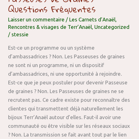
Questions Fréquentes
Laisser un commentaire
/
Les Carnets d’Anaël
,
Rencontres & visages de Terr’Anaël
,
Uncategorized
/
stessie
Est-ce un programme ou un système
d’ambassadrices ? Non. Les Passeuses de graines
ne sont ni un programme, ni un dispositif
d’ambassadrices, ni une opportunité à rejoindre.
Est-ce que je peux postuler pour devenir Passeuse
de graines ? Non. Les Passeuses de graines ne se
recrutent pas. Ce cadre existe pour reconnaître des
clientes qui transmettent déjà naturellement les
bijoux Terr’Anaël autour d’elles. Faut-il avoir une
communauté ou être visible sur les réseaux sociaux
? Non. La transmission se fait avant tout par le lien