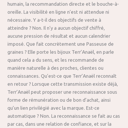
humain, la recommandation directe et le bouche-à-
oreille. La visibilité en ligne n’est ni attendue ni
nécessaire. Y a-t-il des objectifs de vente à
atteindre ? Non. Il n’y a aucun objectif chiffré,
aucune pression de résultat et aucun calendrier
imposé. Que fait concrètement une Passeuse de
graines ? Elle porte les bijoux Terr’Anaël, en parle
quand cela a du sens, et les recommande de
manière naturelle à des proches, clientes ou
connaissances. Qu’est-ce que Terr’Anaël reconnaît
en retour ? Lorsque cette transmission existe déjà,
Terr’Anaël peut proposer une reconnaissance sous
forme de rémunération ou de bon d’achat, ainsi
qu’un lien privilégié avec la marque. Est-ce
automatique ? Non. La reconnaissance se fait au cas
par cas, dans une relation de confiance, et sur la