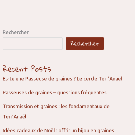
Rechercher
Rechercher
Recent Posts
Es-tu une Passeuse de graines ? Le cercle Terr’Anaël
Passeuses de graines – questions fréquentes
Transmission et graines : les fondamentaux de
Terr’Anaël
Idées cadeaux de Noël : offrir un bijou en graines