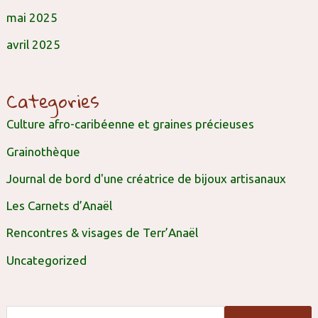
mai 2025
avril 2025
Categories
Culture afro-caribéenne et graines précieuses
Grainothèque
Journal de bord d'une créatrice de bijoux artisanaux
Les Carnets d’Anaël
Rencontres & visages de Terr’Anaël
Uncategorized