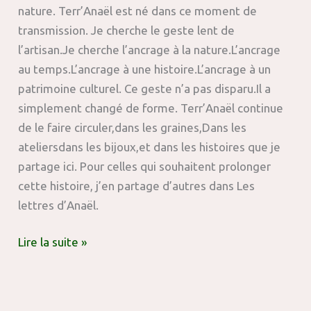
nature. Terr’Anaël est né dans ce moment de
transmission. Je cherche le geste lent de
l’artisan.Je cherche l’ancrage à la nature.L’ancrage
au temps.L’ancrage à une histoire.L’ancrage à un
patrimoine culturel. Ce geste n’a pas disparu.Il a
simplement changé de forme. Terr’Anaël continue
de le faire circuler,dans les graines,Dans les
ateliersdans les bijoux,et dans les histoires que je
partage ici. Pour celles qui souhaitent prolonger
cette histoire, j’en partage d’autres dans Les
lettres d’Anaël.
Lire la suite »